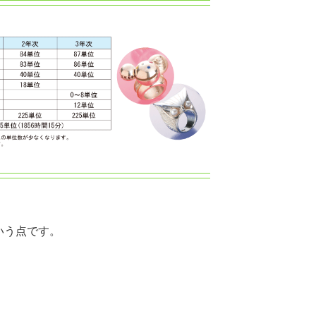
いう点です。