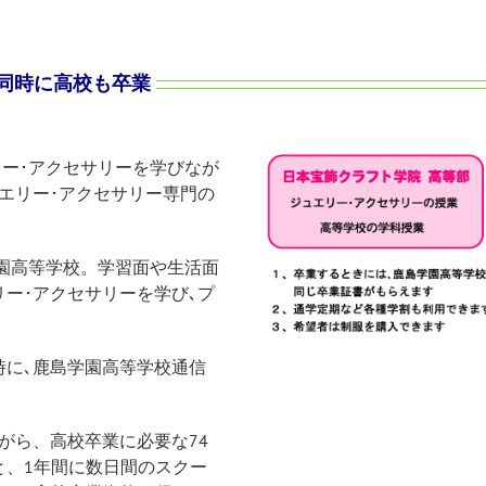
同時に高校も卒業
リー･アクセサリーを学びなが
エリー･アクセサリー専門の
園高等学校。学習面や生活面
ー･アクセサリーを学び､プ
時に､鹿島学園高等学校通信
がら、高校卒業に必要な74
と、1年間に数日間のスクー