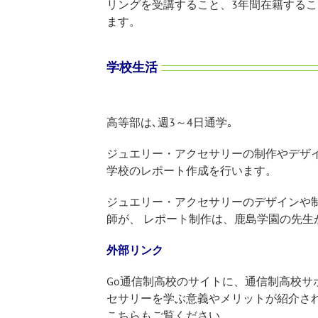
リングを受講すること、3年間在籍する
ます。
学校生活
高等部は､週3～4日通学｡
ジュエリー・アクセサリーの制作やデザイ
学校のレポート作成を行います。
ジュエリー・アクセサリーのデザインや
師が、 レポート制作は、鹿島学園の先生
外部リンク
Go通信制高校のサイトに、通信制高校サ
セサリーを学ぶ意義やメリットが紹介さ
こちらもご覧ください。