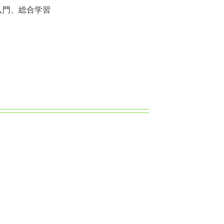
入門、総合学習