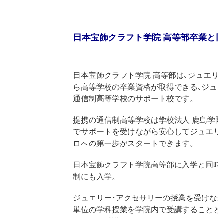
日本宝飾クラフト学院 高等部卒業と
日本宝飾クラフト学院 高等部は､ジュエ
ら高等学校の卒業資格が取得できる､ジュ
通信制高等学校のサポート校です。
提携の通信制高等学校は学校法人 鹿島学
でサポートを受けながら安心してジュエリ
ロへの第一歩がスタートできます。
日本宝飾クラフト学院高等部に入学と同
制にも入学。
ジュエリー･アクセサリーの授業を受けな
単位の学科授業を学院内で受講すること