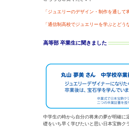
「ジュエリーのデザイン・制作を通して
「通信制高校でジュエリーを学ぶとどう
高等部 卒業生に聞きました
中学生の時から自分の将来の夢が明確に
礎をいち早く学びたいと思い日本宝飾ク