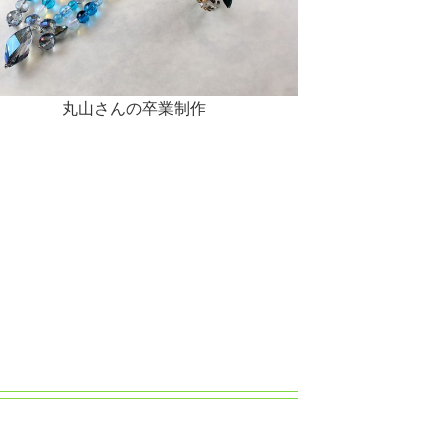
丸山さんの卒業制作