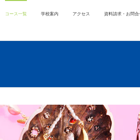
コース一覧
学校案内
アクセス
資料請求・お問合
校