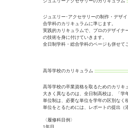
ジュエリーアクセサリーのカリキュラム
ジュエリー･アクセサリーの制作・デザイ
合学科のカリキュラムに準じます。
実践的カリキュラムで、プロのデザイナ
の技術を身に付けていきます。
全日制学科・総合学科のページも併せて
高等学校のカリキュラム
高等学校の卒業資格を取るためのカリキ
大きく異なるのは、全日制高校は、「学
単位制は、必要な単位を学年の区別なく
単位をとるためには、レポートの提出（
〈履修科目例〉
1年目