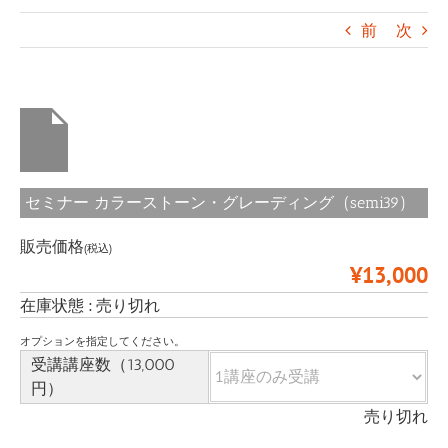
前
次
セミナー カラーストーン・グレーディング (semi39)
販売価格
(税込)
¥13,000
在庫状態 : 売り切れ
オプションを指定してください。
受講講座数（13,000
円）
売り切れ