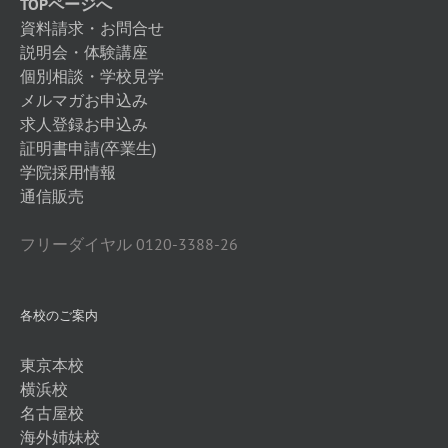
TOPページへ
資料請求・お問合せ
説明会・体験講座
個別相談・学校見学
メルマガお申込み
求人登録お申込み
証明書申請(卒業生)
学院採用情報
通信販売
フリーダイヤル 0120-3388-26
各校のご案内
東京本校
横浜校
名古屋校
海外姉妹校