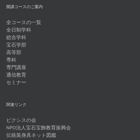
開講コースのご案内
全コースの一覧
全日制学科
総合学科
宝石学部
高等部
専科
専門講座
通信教育
セミナー
関連リンク
ピクシスの会
NPO法人宝石宝飾教育振興会
伝統装身具ネット図鑑