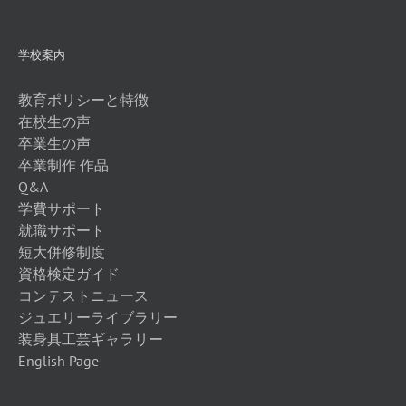
学校案内
教育ポリシーと特徴
在校生の声
卒業生の声
卒業制作 作品
Q&A
学費サポート
就職サポート
短大併修制度
資格検定ガイド
コンテストニュース
ジュエリーライブラリー
装身具工芸ギャラリー
English Page