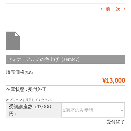
前
次
セミナーアルミの色上げ (semi47)
販売価格
(税込)
¥13,000
在庫状態 : 受付終了
オプションを指定してください。
受講講座数（13,000
円）
受付終了