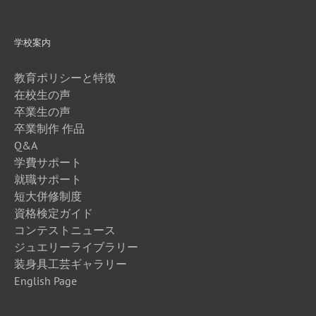
学校案内
教育ポリシーと特徴
在校生の声
卒業生の声
卒業制作 作品
Q&A
学費サポート
就職サポート
短大併修制度
資格検定ガイド
コンテストニュース
ジュエリーライブラリー
装身具工芸ギャラリー
English Page