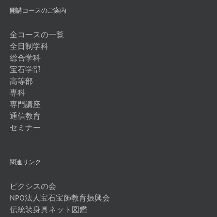
開講コースのご案内
全コースの一覧
全日制学科
総合学科
宝石学部
高等部
専科
専門講座
通信教育
セミナー
関連リンク
ピクシスの会
NPO法人宝石宝飾教育振興会
伝統装身具ネット図鑑