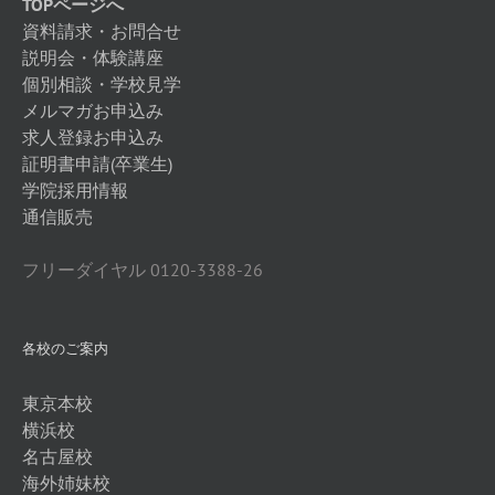
TOPページへ
資料請求・お問合せ
説明会・体験講座
個別相談・学校見学
メルマガお申込み
求人登録お申込み
証明書申請(卒業生)
学院採用情報
通信販売
フリーダイヤル 0120-3388-26
各校のご案内
東京本校
横浜校
名古屋校
海外姉妹校