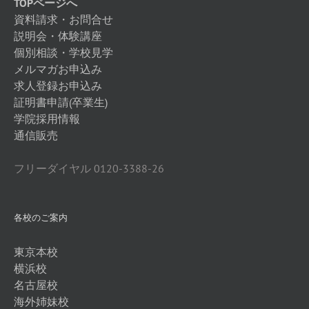
TOPページへ
資料請求・お問合せ
説明会・体験講座
個別相談・学校見学
メルマガお申込み
求人登録お申込み
証明書申請(卒業生)
学院採用情報
通信販売
フリーダイヤル 0120-3388-26
各校のご案内
東京本校
横浜校
名古屋校
海外姉妹校