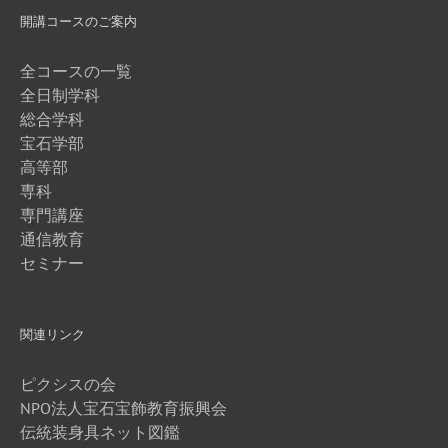
開講コースのご案内
全コースの一覧
全日制学科
総合学科
宝石学部
高等部
専科
専門講座
通信教育
セミナー
関連リンク
ピクシスの会
NPO法人宝石宝飾教育振興会
伝統装身具ネット図鑑