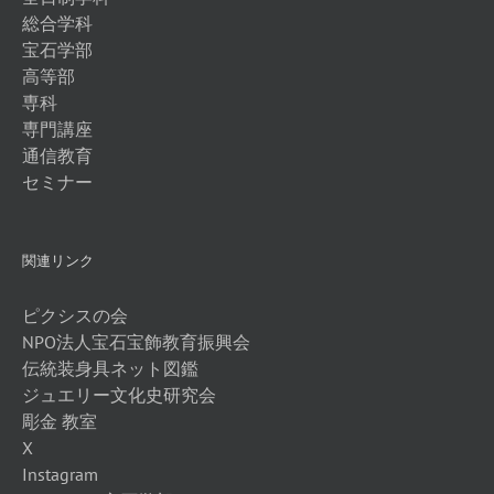
総合学科
宝石学部
高等部
専科
専門講座
通信教育
セミナー
関連リンク
ピクシスの会
NPO法人宝石宝飾教育振興会
伝統装身具ネット図鑑
ジュエリー文化史研究会
彫金 教室
X
Instagram