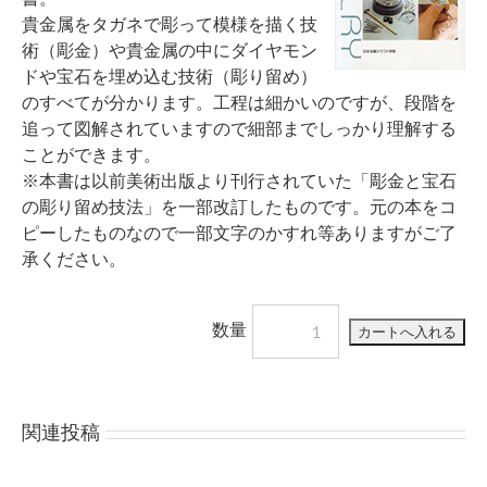
貴金属をタガネで彫って模様を描く技
術（彫金）や貴金属の中にダイヤモン
ドや宝石を埋め込む技術（彫り留め）
のすべてが分かります。工程は細かいのですが、段階を
追って図解されていますので細部までしっかり理解する
ことができます。
※本書は以前美術出版より刊行されていた「彫金と宝石
の彫り留め技法」を一部改訂したものです。元の本をコ
ピーしたものなので一部文字のかすれ等ありますがご了
承ください。
数量
関連投稿
金