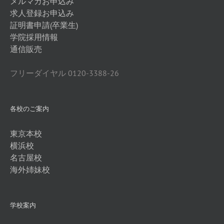
メルマガお申込み
求人登録お申込み
証明書申請(卒業生)
学院採用情報
通信販売
フリーダイヤル 0120-3388-26
各校のご案内
東京本校
横浜校
名古屋校
海外姉妹校
学校案内