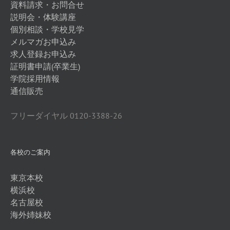
資料請求・お問合せ
説明会・体験講座
個別相談・学校見学
メルマガお申込み
求人登録お申込み
証明書申請(卒業生)
学院採用情報
通信販売
フリーダイヤル 0120-3388-26
各校のご案内
東京本校
横浜校
名古屋校
海外姉妹校