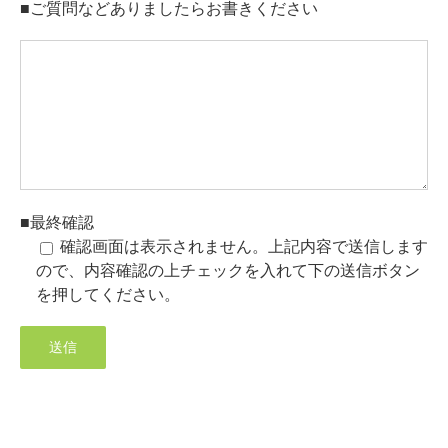
■ご質問などありましたらお書きください
■最終確認
確認画面は表示されません。上記内容で送信します
ので、内容確認の上チェックを入れて下の送信ボタン
を押してください。