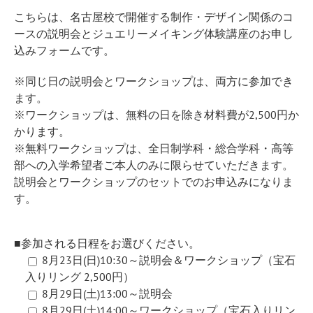
こちらは、名古屋校で開催する制作・デザイン関係のコ
ースの説明会とジュエリーメイキング体験講座のお申し
込みフォームです。
※同じ日の説明会とワークショップは、両方に参加でき
ます。
※ワークショップは、無料の日を除き材料費が2,500円か
かります。
※無料ワークショップは、全日制学科・総合学科・高等
部への入学希望者ご本人のみに限らせていただきます。
説明会とワークショップのセットでのお申込みになりま
す。
■参加される日程をお選びください。
8月23日(日)10:30～説明会＆ワークショップ（宝石
入りリング 2,500円）
8月29日(土)13:00～説明会
8月29日(土)14:00～ワークショップ（宝石入りリン