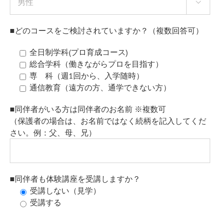

■どのコースをご検討されていますか？（複数回答可）
全日制学科(プロ育成コース)
総合学科（働きながらプロを目指す）
専 科（週1回から、入学随時）
通信教育（遠方の方、通学できない方）
■同伴者がいる方は同伴者のお名前 ※複数可
（保護者の場合は、お名前ではなく続柄を記入してくだ
さい。例：父、母、兄）
■同伴者も体験講座を受講しますか？
受講しない（見学）
受講する