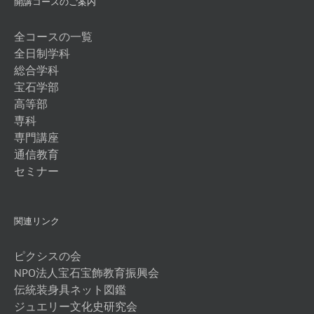
開講コースのご案内
全コースの一覧
全日制学科
総合学科
宝石学部
高等部
専科
専門講座
通信教育
セミナー
関連リンク
ピクシスの会
NPO法人宝石宝飾教育振興会
伝統装身具ネット図鑑
ジュエリー文化史研究会