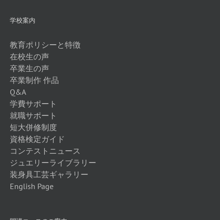
学校案内
教育ポリシーと特徴
在校生の声
卒業生の声
卒業制作 作品
Q&A
学費サポート
就職サポート
短大併修制度
資格検定ガイド
コンテストニュース
ジュエリーライブラリー
装身具工芸ギャラリー
English Page