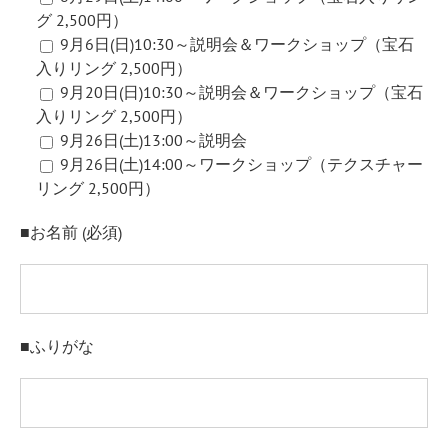
グ 2,500円）
9月6日(日)10:30～説明会＆ワークショップ（宝石
入りリング 2,500円）
9月20日(日)10:30～説明会＆ワークショップ（宝石
入りリング 2,500円）
9月26日(土)13:00～説明会
9月26日(土)14:00～ワークショップ（テクスチャー
リング 2,500円）
■お名前 (必須)
■ふりがな