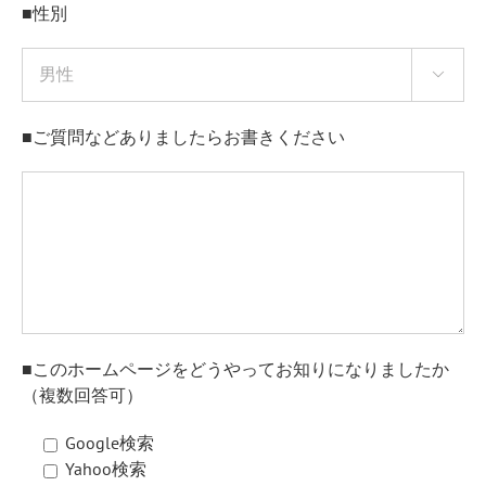
■性別

■ご質問などありましたらお書きください
■このホームページをどうやってお知りになりましたか
（複数回答可）
Google検索
Yahoo検索