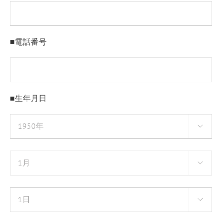
■電話番号
■生年月日


