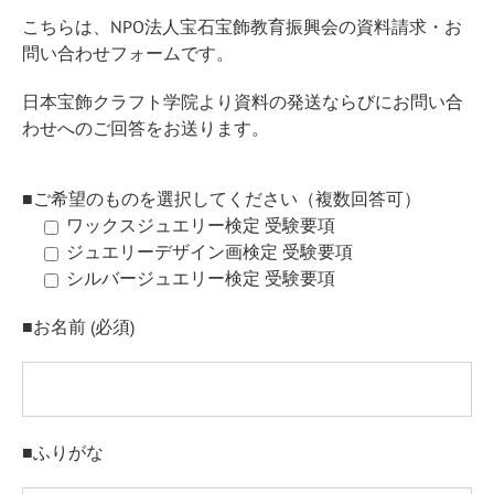
こちらは、NPO法人宝石宝飾教育振興会の資料請求・お
問い合わせフォームです。
日本宝飾クラフト学院より資料の発送ならびにお問い合
わせへのご回答をお送ります。
■ご希望のものを選択してください（複数回答可）
ワックスジュエリー検定 受験要項
ジュエリーデザイン画検定 受験要項
シルバージュエリー検定 受験要項
■お名前 (必須)
■ふりがな