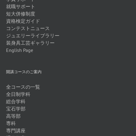
就職サポート
短大併修制度
資格検定ガイド
コンテストニュース
ジュエリーライブラリー
装身具工芸ギャラリー
English Page
開講コースのご案内
全コースの一覧
全日制学科
総合学科
宝石学部
高等部
専科
専門講座