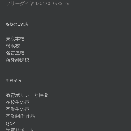
フリーダイヤル 0120-3388-26
各校のご案内
東京本校
横浜校
名古屋校
海外姉妹校
学校案内
教育ポリシーと特徴
在校生の声
卒業生の声
卒業制作 作品
Q&A
学費サポート