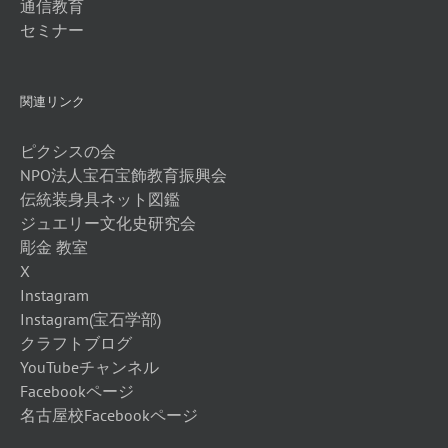
通信教育
セミナー
関連リンク
ピクシスの会
NPO法人宝石宝飾教育振興会
伝統装身具ネット図鑑
ジュエリー文化史研究会
彫金 教室
X
Instagram
Instagram(宝石学部)
クラフトブログ
YouTubeチャンネル
Facebookページ
名古屋校Facebookページ