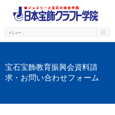
Skip
to
content
メニュー...
宝石宝飾教育振興会資料請
求・お問い合わせフォーム