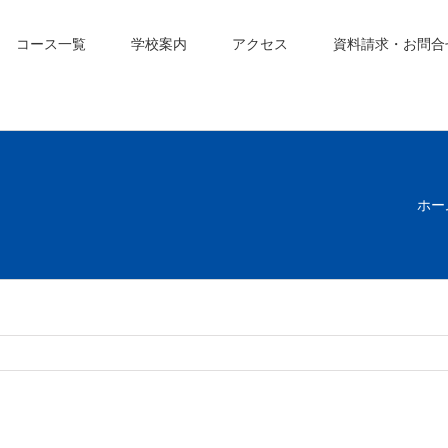
コース一覧
学校案内
アクセス
資料請求・お問合
ホー