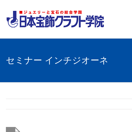
Skip
to
content
セミナー インチジオーネ